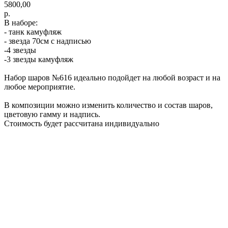
5800,00
р.
В наборе:
- танк камуфляж
- звезда 70см с надписью
-4 звезды
-3 звезды камуфляж
Набор шаров №616 идеально подойдет на любой возраст и на
любое мероприятие.
В композиции можно изменить количество и состав шаров,
цветовую гамму и надпись.
Стоимость будет рассчитана индивидуально