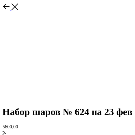
Набор шаров № 624 на 23 фев
5600,00
р.