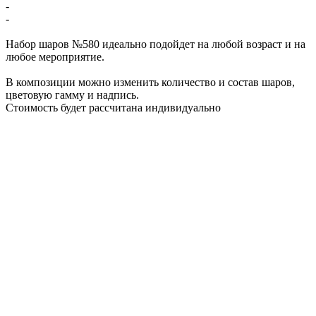
-
-
Набор шаров №580 идеально подойдет на любой возраст и на
любое мероприятие.
В композиции можно изменить количество и состав шаров,
цветовую гамму и надпись.
Стоимость будет рассчитана индивидуально