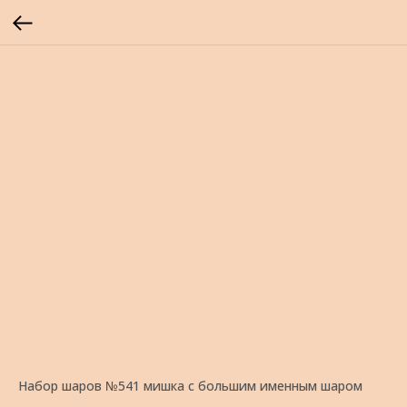
Набор шаров №541 мишка с большим именным шаром