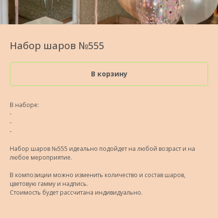
Набор шаров №555
В корзину
В наборе:
-
-
-
Набор шаров №555 идеально подойдет на любой возраст и на
любое мероприятие.
В композиции можно изменить количество и состав шаров,
цветовую гамму и надпись.
Стоимость будет рассчитана индивидуально.