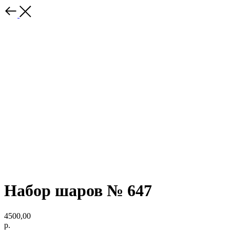
Набор шаров № 647
4500,00
р.