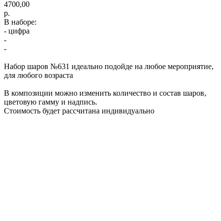
4700,00
р.
В наборе:
- цифра
-
-
Набор шаров №631 идеально подойде на любое мероприятие,
для любого возраста
В композиции можно изменить количество и состав шаров,
цветовую гамму и надпись.
Стоимость будет рассчитана индивидуально