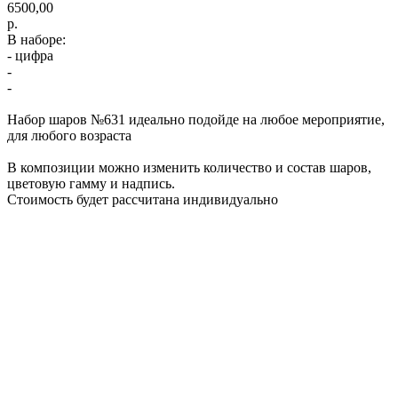
6500,00
р.
В наборе:
- цифра
-
-
Набор шаров №631 идеально подойде на любое мероприятие,
для любого возраста
В композиции можно изменить количество и состав шаров,
цветовую гамму и надпись.
Стоимость будет рассчитана индивидуально