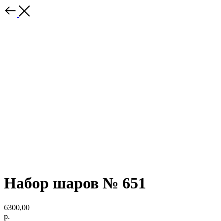
Набор шаров № 651
6300,00
р.