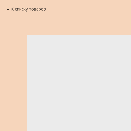
К списку товаров