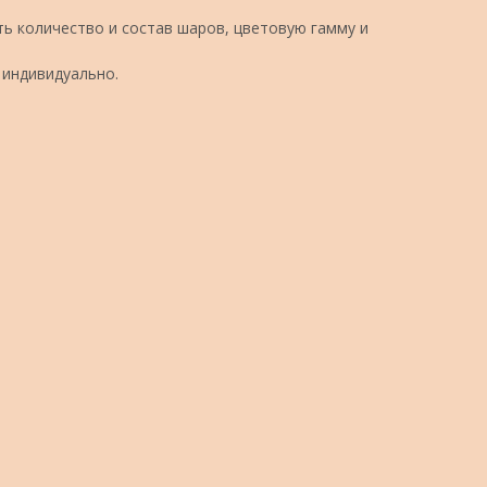
ь количество и состав шаров, цветовую гамму и
 индивидуально.