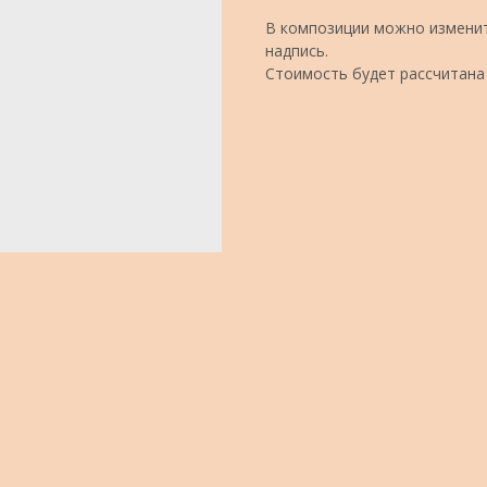
В композиции можно изменит
надпись.
Стоимость будет рассчитана