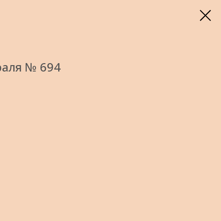
раля № 694