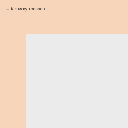
К списку товаров