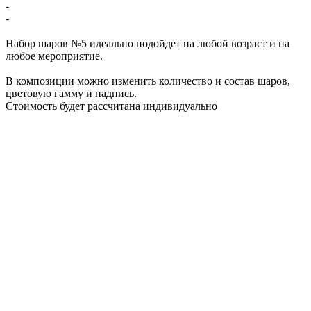
-
-
Набор шаров №5 идеально подойдет на любой возраст и на
любое мероприятие.
В композиции можно изменить количество и состав шаров,
цветовую гамму и надпись.
Стоимость будет рассчитана индивидуально