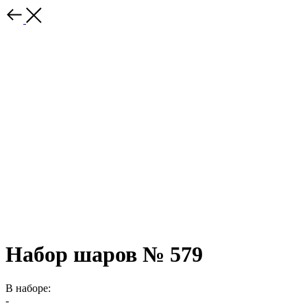
Набор шаров № 579
В наборе:
-