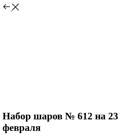
Набор шаров № 612 на 23
февраля