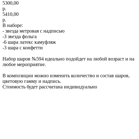
5300,00
р.
5410,00
р.
В наборе:
- звезда метровая с надписью
-3 звезда фольга
-6 шара латекс камуфляж
-3 шара с конфетти
Набор шаров №594 идеально подойдет на любой возраст и на
любое мероприятие.
В композиции можно изменить количество и состав шаров,
цветовую гамму и надпись.
Стоимость будет рассчитана индивидуально