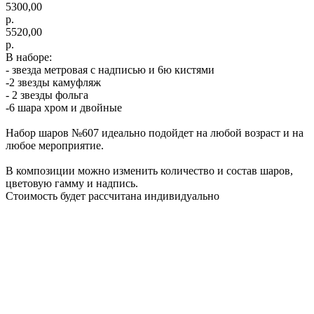
5300,00
р.
5520,00
р.
В наборе:
- звезда метровая с надписью и 6ю кистями
-2 звезды камуфляж
- 2 звезды фольга
-6 шара хром и двойные
Набор шаров №607 идеально подойдет на любой возраст и на
любое мероприятие.
В композиции можно изменить количество и состав шаров,
цветовую гамму и надпись.
Стоимость будет рассчитана индивидуально