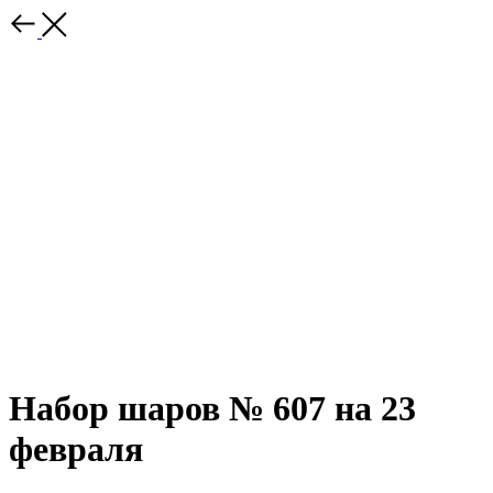
Набор шаров № 607 на 23
февраля