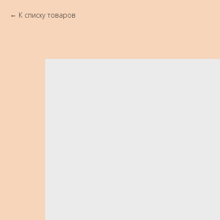
К списку товаров