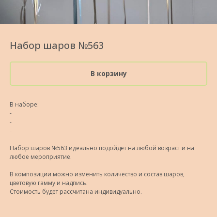
Набор шаров №563
В корзину
В наборе:
-
-
-
Набор шаров №563 идеально подойдет на любой возраст и на
любое мероприятие.
В композиции можно изменить количество и состав шаров,
цветовую гамму и надпись.
Стоимость будет рассчитана индивидуально.