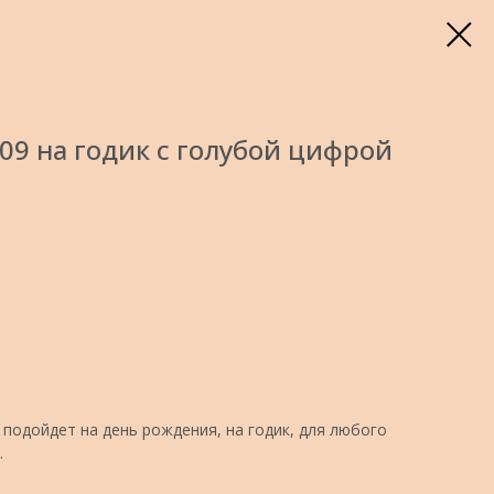
9 на годик с голубой цифрой
подойдет на день рождения, на годик, для любого
.