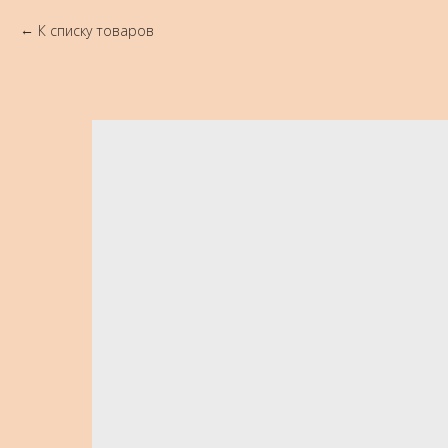
К списку товаров