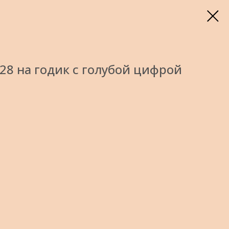
8 на годик с голубой цифрой