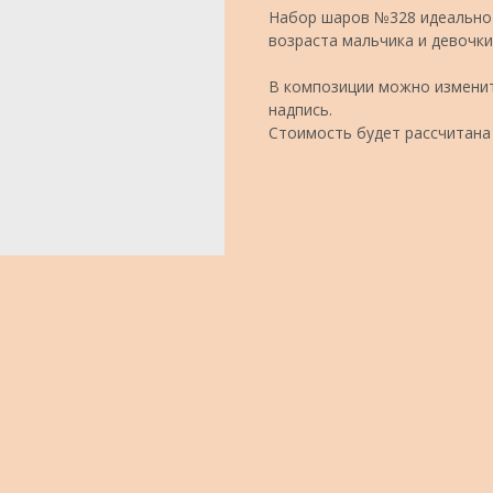
Набор шаров №328 идеально 
возраста мальчика и девочки
В композиции можно изменит
надпись.
Стоимость будет рассчитана