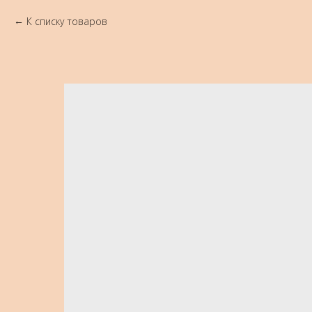
К списку товаров