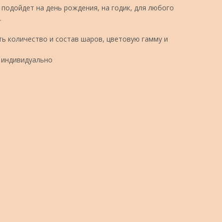
подойдет на день рождения, на годик, для любого
.
ь количество и состав шаров, цветовую гамму и
 индивидуально