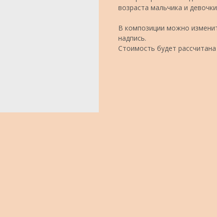
возраста мальчика и девочки
В композиции можно изменит
надпись.
Стоимость будет рассчитана