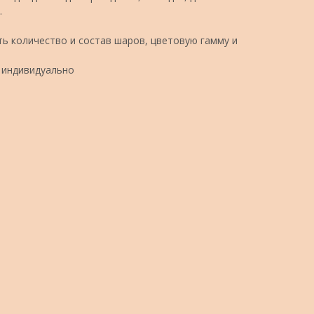
.
ь количество и состав шаров, цветовую гамму и
 индивидуально