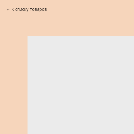
К списку товаров