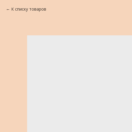
К списку товаров