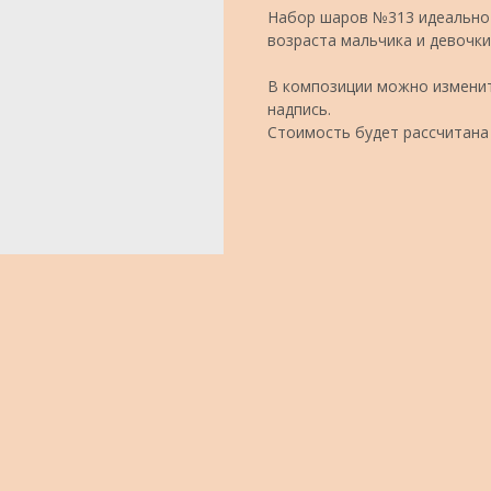
Набор шаров №313 идеально 
возраста мальчика и девочки
В композиции можно изменит
надпись.
Стоимость будет рассчитана