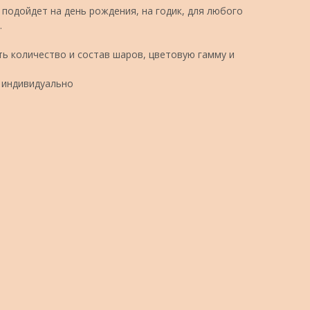
подойдет на день рождения, на годик, для любого
.
ь количество и состав шаров, цветовую гамму и
 индивидуально