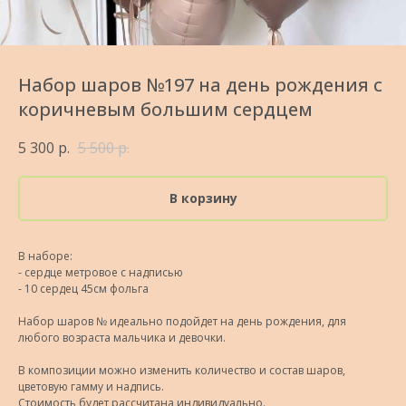
Набор шаров №197 на день рождения с
коричневым большим сердцем
5 300
р.
5 500
р.
В корзину
В наборе:
- сердце метровое с надписью
- 10 сердец 45см фольга
Набор шаров № идеально подойдет на день рождения, для
любого возраста мальчика и девочки.
В композиции можно изменить количество и состав шаров,
цветовую гамму и надпись.
Стоимость будет рассчитана индивидуально.