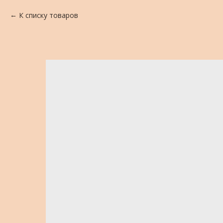
К списку товаров