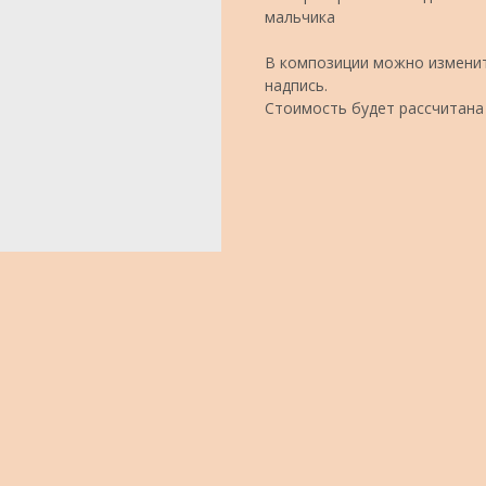
мальчика
В композиции можно изменит
надпись.
Стоимость будет рассчитана