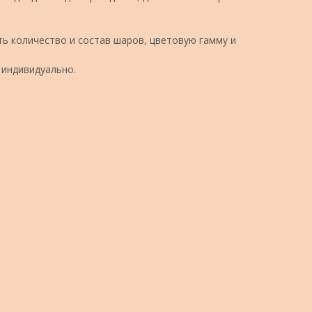
ь количество и состав шаров, цветовую гамму и
 индивидуально.