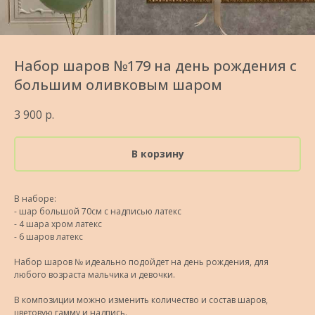
Набор шаров №179 на день рождения с
большим оливковым шаром
3 900
р.
В корзину
В наборе:
- шар большой 70см с надписью латекс
- 4 шара хром латекс
- 6 шаров латекс
Набор шаров № идеально подойдет на день рождения, для
любого возраста мальчика и девочки.
В композиции можно изменить количество и состав шаров,
цветовую гамму и надпись.