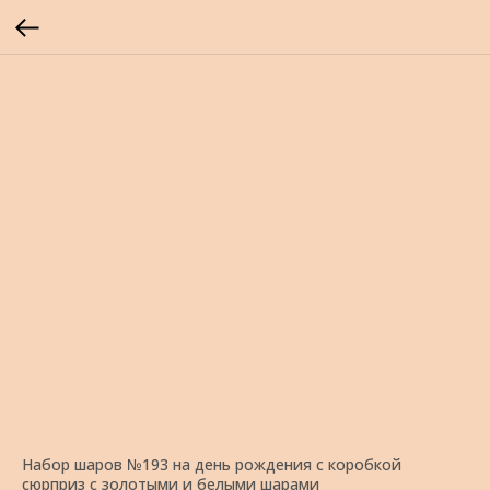
Набор шаров №193 на день рождения с коробкой
сюрприз с золотыми и белыми шарами