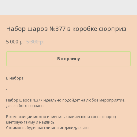
Набор шаров №377 в коробке сюрприз
5 000
р.
5 300
р.
В корзину
В наборе:
-
-
Набор шаров №377 идеально подойдет на любое мероприятие,
для любого возраста.
В композиции можно изменить количество и состав шаров,
цветовую гамму и надпись.
Стоимость будет рассчитана индивидуально