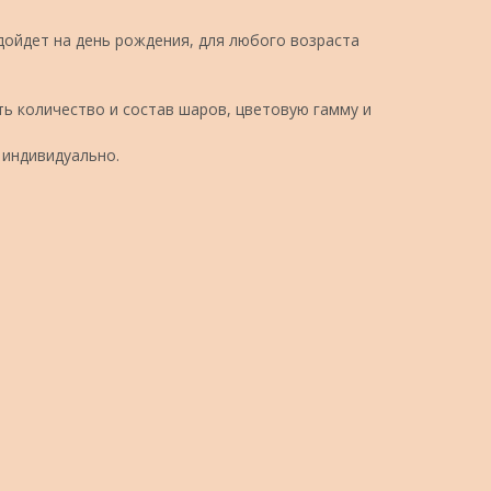
ойдет на день рождения, для любого возраста
ь количество и состав шаров, цветовую гамму и
 индивидуально.