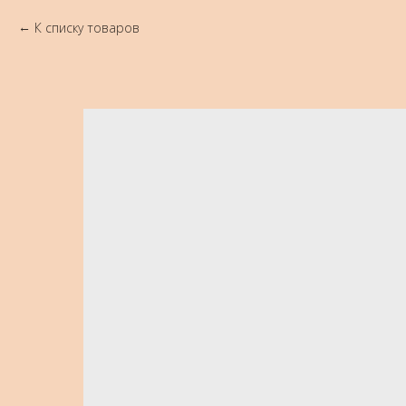
К списку товаров