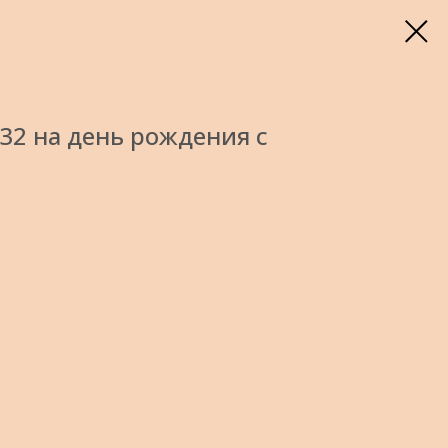
2 на день рождения с