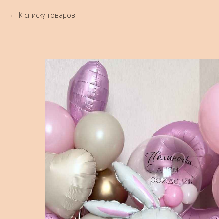
К списку товаров