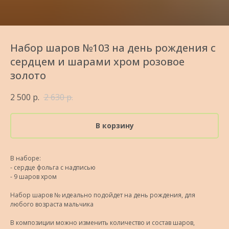
Набор шаров №103 на день рождения с
сердцем и шарами хром розовое
золото
2 500
р.
2 630
р.
В корзину
В наборе:
- сердце фольга с надписью
- 9 шаров хром
Набор шаров № идеально подойдет на день рождения, для
любого возраста мальчика
В композиции можно изменить количество и состав шаров,