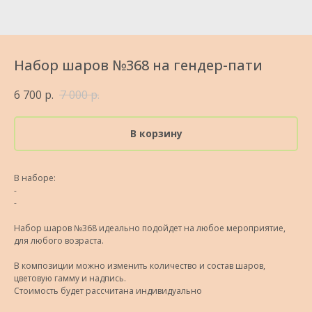
Набор шаров №368 на гендер-пати
6 700
р.
7 000
р.
В корзину
В наборе:
-
-
Набор шаров №368 идеально подойдет на любое мероприятие,
для любого возраста.
В композиции можно изменить количество и состав шаров,
цветовую гамму и надпись.
Стоимость будет рассчитана индивидуально