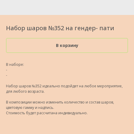
Набор шаров №352 на гендер- пати
В корзину
В наборе:
-
-
Набор шаров №352 идеально подойдет на любое мероприятие,
для любого возраста.
В композиции можно изменить количество и состав шаров,
цветовую гамму и надпись.
Стоимость будет рассчитана индивидуально.