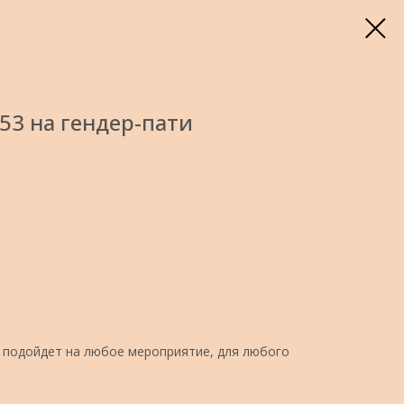
3 на гендер-пати
подойдет на любое мероприятие, для любого