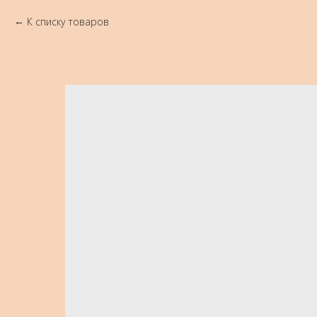
К списку товаров