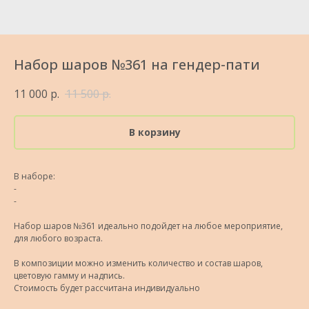
Набор шаров №361 на гендер-пати
11 000
р.
11 500
р.
В корзину
В наборе:
-
-
Набор шаров №361 идеально подойдет на любое мероприятие,
для любого возраста.
В композиции можно изменить количество и состав шаров,
цветовую гамму и надпись.
Стоимость будет рассчитана индивидуально