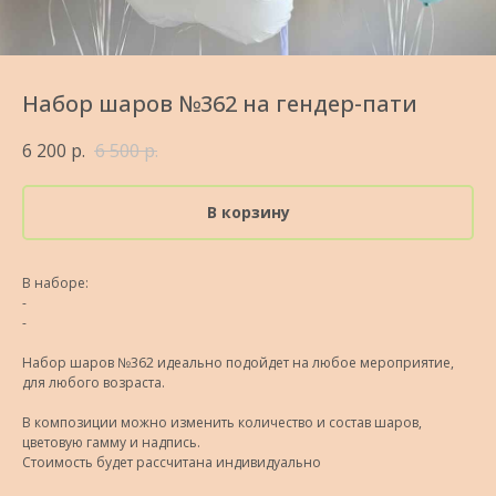
Набор шаров №362 на гендер-пати
6 200
р.
6 500
р.
В корзину
В наборе:
-
-
Набор шаров №362 идеально подойдет на любое мероприятие,
для любого возраста.
В композиции можно изменить количество и состав шаров,
цветовую гамму и надпись.
Стоимость будет рассчитана индивидуально