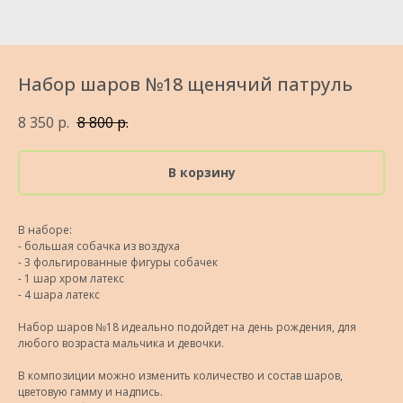
Набор шаров №18 щенячий патруль
8 350
р.
8 800
р.
В корзину
В наборе:
- большая собачка из воздуха
- 3 фольгированные фигуры собачек
- 1 шар хром латекс
- 4 шара латекс
Набор шаров №18 идеально подойдет на день рождения, для
любого возраста мальчика и девочки.
В композиции можно изменить количество и состав шаров,
цветовую гамму и надпись.