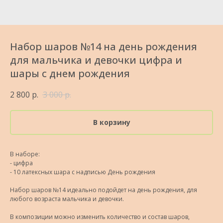
Набор шаров №14 на день рождения
для мальчика и девочки цифра и
шары с днем рождения
2 800
р.
3 000
р.
В корзину
В наборе:
- цифра
- 10 латексных шара с надписью День рождения
Набор шаров №14 идеально подойдет на день рождения, для
любого возраста мальчика и девочки.
В композиции можно изменить количество и состав шаров,