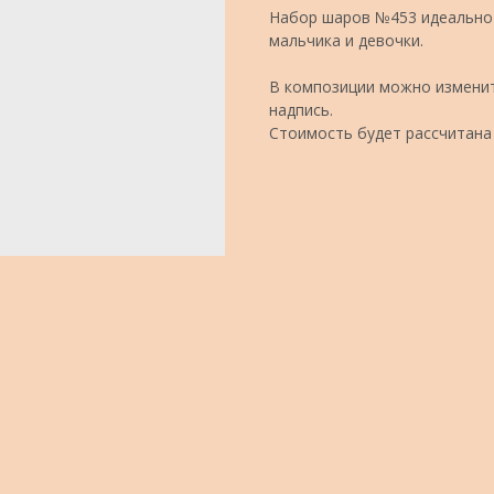
Набор шаров №453 идеально 
мальчика и девочки.
В композиции можно изменит
надпись.
Стоимость будет рассчитана