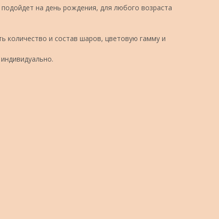
подойдет на день рождения, для любого возраста
ь количество и состав шаров, цветовую гамму и
 индивидуально.