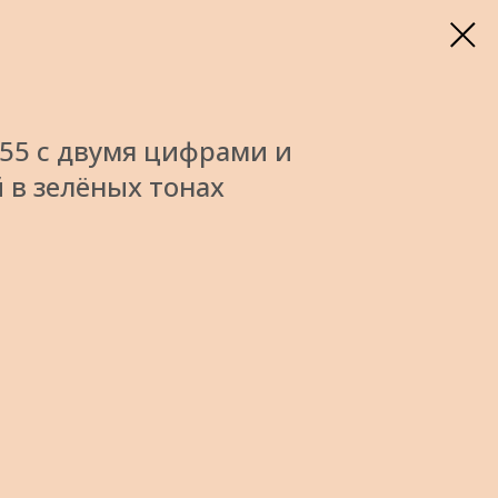
55 с двумя цифрами и
 в зелёных тонах