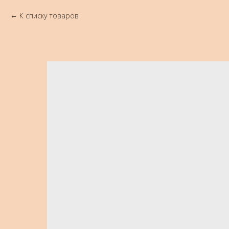
К списку товаров