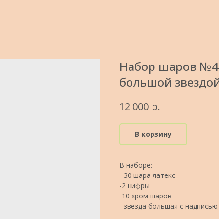
Набор шаров №4
большой звездой
р.
12 000
В корзину
В наборе:
- 30 шара латекс
-2 цифры
-10 хром шаров
- звезда большая с надписью