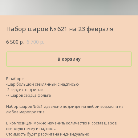
Набор шаров № 621 на 23 февраля
6 500
р.
6 700
р.
В корзину
В наборе:
-шар большой стеклянный с надписью
-3 серде с надписью
-7 шаров сердце фольга
Набор шаров №621 идеально подойдет на любой возраст и на
любое мероприятие.
В композиции можно изменить количество и состав шаров,
цветовую гамму и надпись.
Стоимость будет рассчитана индивидуально