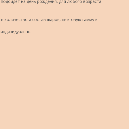
подойдет на день рождения, для любого возраста
ь количество и состав шаров, цветовую гамму и
 индивидуально.