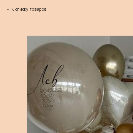
К списку товаров