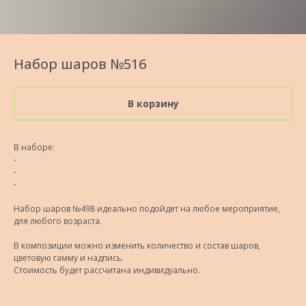
Набор шаров №516
В корзину
В наборе:
-
-
-
Набор шаров №498 идеально подойдет на любое мероприятие,
для любого возраста.
В композиции можно изменить количество и состав шаров,
цветовую гамму и надпись.
Стоимость будет рассчитана индивидуально.