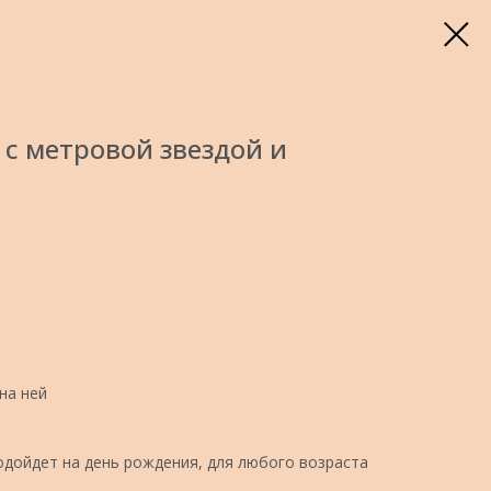
с метровой звездой и
на ней
дойдет на день рождения, для любого возраста