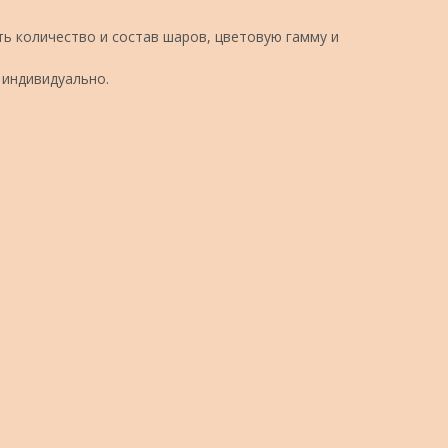
ь количество и состав шаров, цветовую гамму и
 индивидуально.