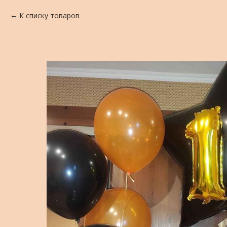
К списку товаров