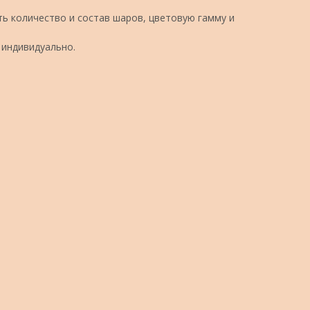
ь количество и состав шаров, цветовую гамму и
 индивидуально.