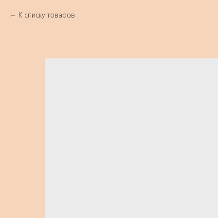
К списку товаров