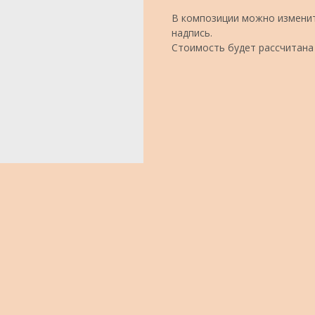
В композиции можно изменит
надпись.
Стоимость будет рассчитана