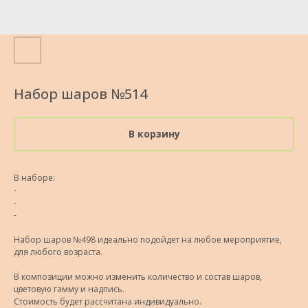
Набор шаров №514
В корзину
В наборе:
-
-
-
Набор шаров №498 идеально подойдет на любое мероприятие,
для любого возраста.
В композиции можно изменить количество и состав шаров,
цветовую гамму и надпись.
Стоимость будет рассчитана индивидуально.