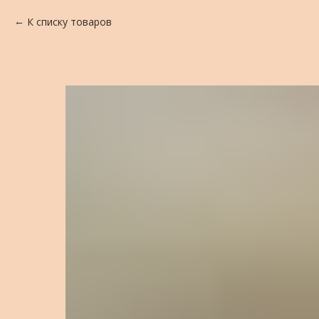
К списку товаров