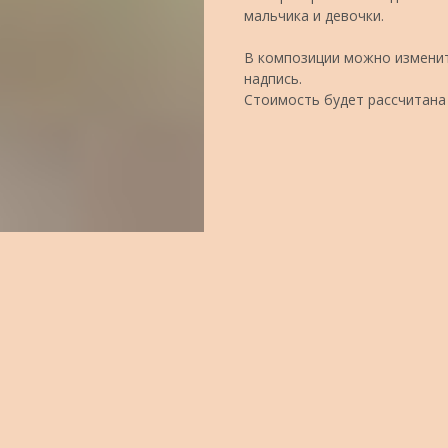
мальчика и девочки.
В композиции можно изменит
надпись.
Стоимость будет рассчитана