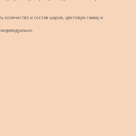
ь количество и состав шаров, цветовую гамму и
 индивидуально.