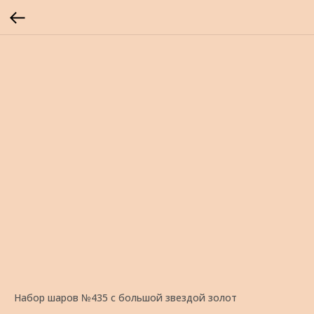
Набор шаров №435 с большой звездой золот