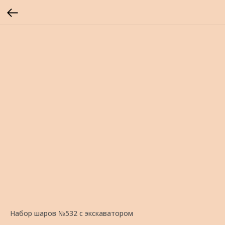
Набор шаров №532 с экскаватором