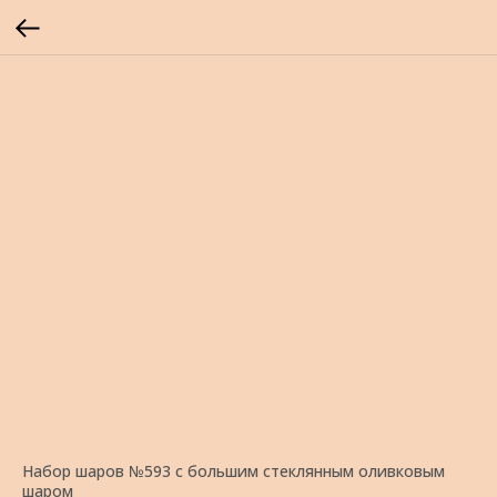
Набор шаров №593 с большим стеклянным оливковым
шаром