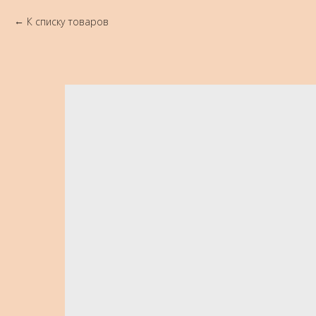
К списку товаров