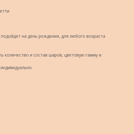
фетти
подойдет на день рождения, для любого возраста
ь количество и состав шаров, цветовую гамму и
 индивидуально.