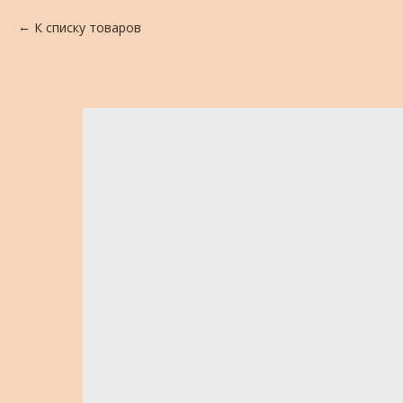
К списку товаров