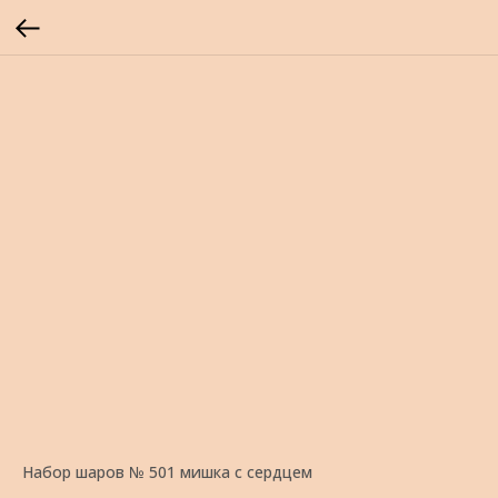
Набор шаров № 501 мишка с сердцем