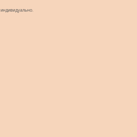
 индивидуально.