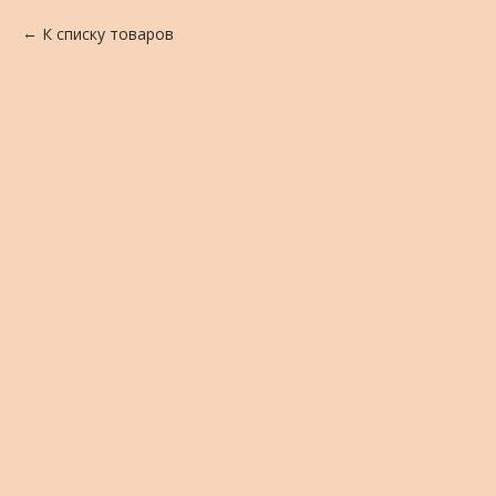
К списку товаров