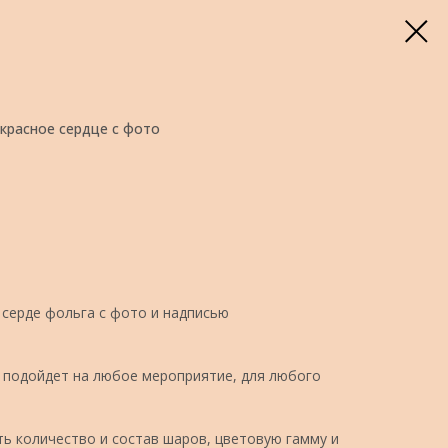
красное сердце с фото
 серде фольга с фото и надписью
подойдет на любое мероприятие, для любого
ь количество и состав шаров, цветовую гамму и