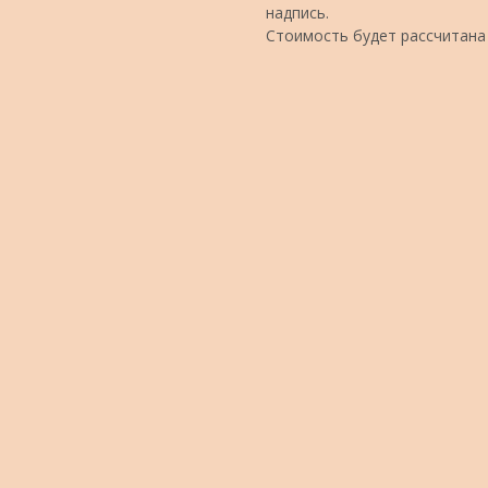
надпись.
Стоимость будет рассчитана