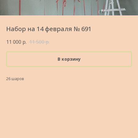
Набор на 14 февраля № 691
11 000
р.
11 500
р.
В корзину
26 шаров